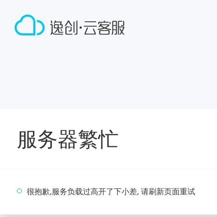
服务器繁忙
很抱歉,服务负载过高开了下小差, 请刷新页面重试